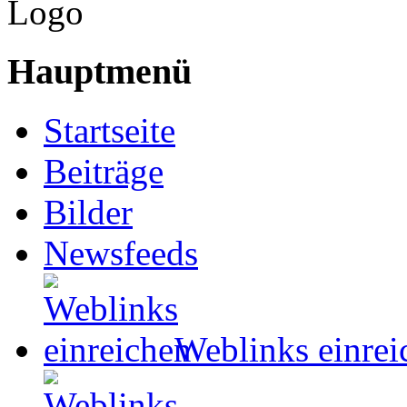
Hauptmenü
Startseite
Beiträge
Bilder
Newsfeeds
Weblinks einrei