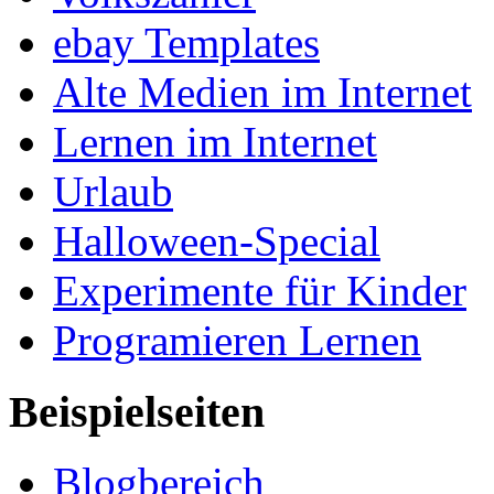
ebay Templates
Alte Medien im Internet
Lernen im Internet
Urlaub
Halloween-Special
Experimente für Kinder
Programieren Lernen
Beispielseiten
Blogbereich