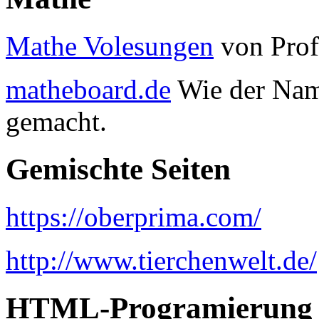
Mathe Volesungen
von Prof
matheboard.de
Wie der Name
gemacht.
Gemischte Seiten
https://oberprima.com/
http://www.tierchenwelt.de/
HTML-Programierung