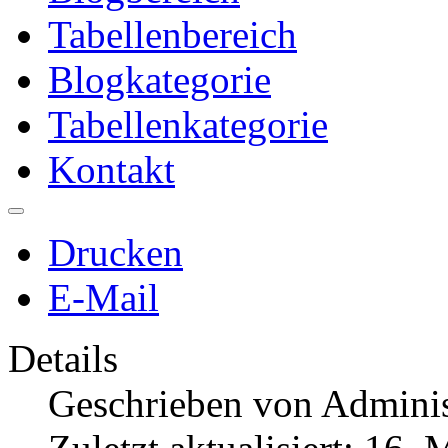
Tabellenbereich
Blogkategorie
Tabellenkategorie
Kontakt
Drucken
E-Mail
Details
Geschrieben von
Adminis