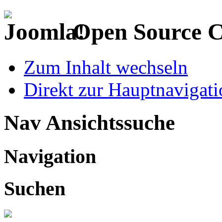
Open Source 
Zum Inhalt wechseln
Direkt zur Hauptnaviga
Nav Ansichtssuche
Navigation
Suchen