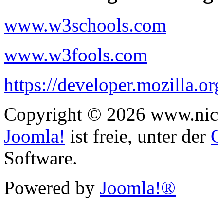
www.w3schools.com
www.w3fools.com
https://developer.mozilla.or
Copyright © 2026 www.nick
Joomla!
ist freie, unter der
Software.
Powered by
Joomla!®